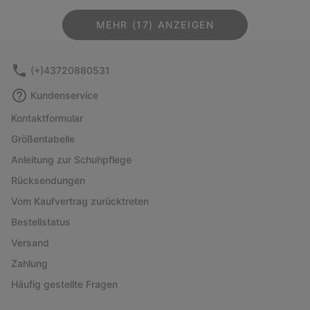
MEHR (17) ANZEIGEN
(+)43720880531
Kundenservice
Kontaktformular
Größentabelle
Anleitung zur Schuhpflege
Rücksendungen
Vom Kaufvertrag zurücktreten
Bestellstatus
Versand
Zahlung
Häufig gestellte Fragen