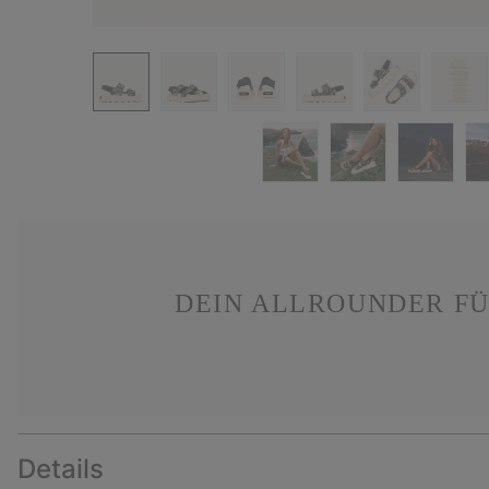
DEIN ALLROUNDER FÜ
Details