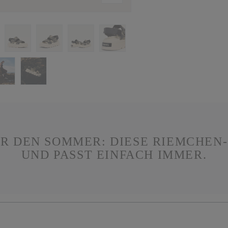
R DEN SOMMER: DIESE RIEMCHEN
UND PASST EINFACH IMMER.