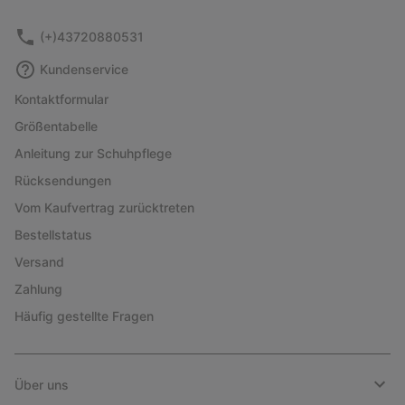
(+)43720880531
Kundenservice
Kontaktformular
Größentabelle
Anleitung zur Schuhpflege
Rücksendungen
Vom Kaufvertrag zurücktreten
Bestellstatus
Versand
Zahlung
Häufig gestellte Fragen
Über uns