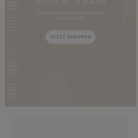
Die beliebtesten Modelle sind
jetzt im Sale.
JETZT SHOPPEN