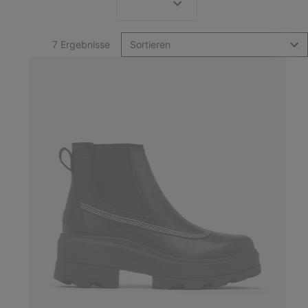
7 Ergebnisse
Sortieren