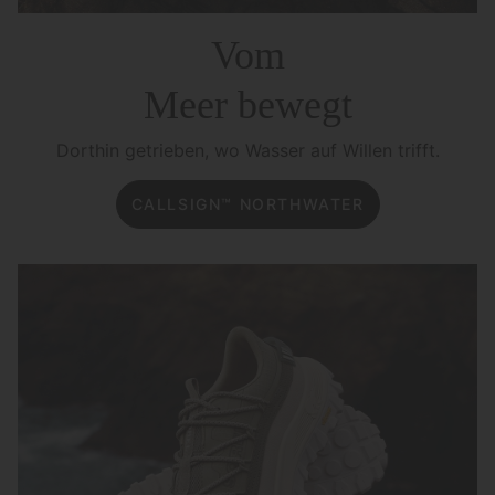
Vom
Meer bewegt
Dorthin getrieben, wo Wasser auf Willen trifft.
CALLSIGN™ NORTHWATER