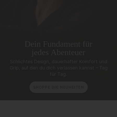
Dein Fundament für
jedes Abenteuer
Schlichtes Design, dauerhafter Komfort und
Grip,
auf den du dich verlassen kannst – Tag
für Tag.
SHOPPE DIE NEUHEITEN