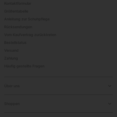
Kontaktformular
Größentabelle
Anleitung zur Schuhpflege
Rücksendungen
Vom Kaufvertrag zurücktreten
Bestellstatus
Versand
Zahlung
Häufig gestellte Fragen
Über uns
Shoppen