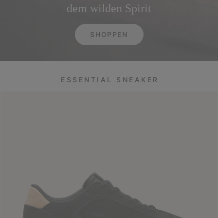
dem wilden Spirit
SHOPPEN
ESSENTIAL SNEAKER