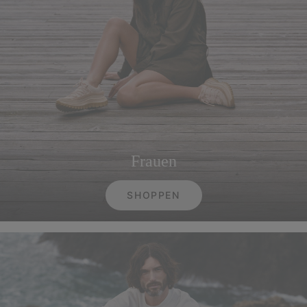
Frauen
SHOPPEN