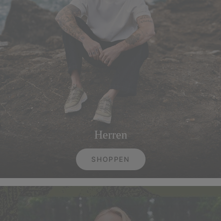
Herren
SHOPPEN