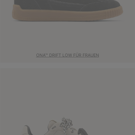
ONA™ DRIFT LOW FÜR FRAUEN