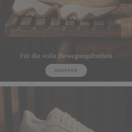
Für die volle Bewegungsfreiheit
SHOPPEN