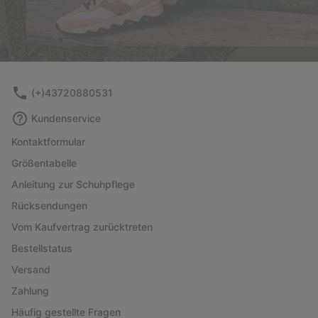
(+)43720880531
Kundenservice
Kontaktformular
Größentabelle
Anleitung zur Schuhpflege
Rücksendungen
Vom Kaufvertrag zurücktreten
Bestellstatus
Versand
Zahlung
Häufig gestellte Fragen