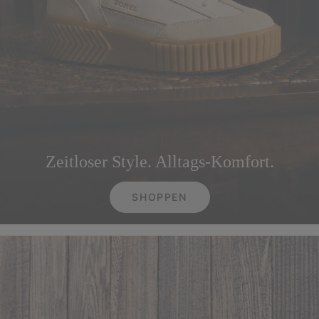
Zeitloser Style. Alltags‑Komfort.
SHOPPEN