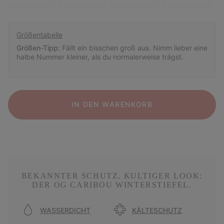
Größentabelle
Größen-Tipp:
Fällt ein bisschen groß aus. Nimm lieber eine
halbe Nummer kleiner, als du normalerweise trägst.
IN DEN WARENKORB
BEKANNTER SCHUTZ, KULTIGER LOOK:
DER OG CARIBOU WINTERSTIEFEL.
WASSERDICHT
KÄLTESCHUTZ