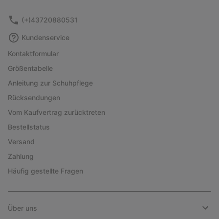
(+)43720880531
Kundenservice
Kontaktformular
Größentabelle
Anleitung zur Schuhpflege
Rücksendungen
Vom Kaufvertrag zurücktreten
Bestellstatus
Versand
Zahlung
Häufig gestellte Fragen
Über uns