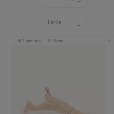
Farbe
15 Ergebnisse
Sortieren