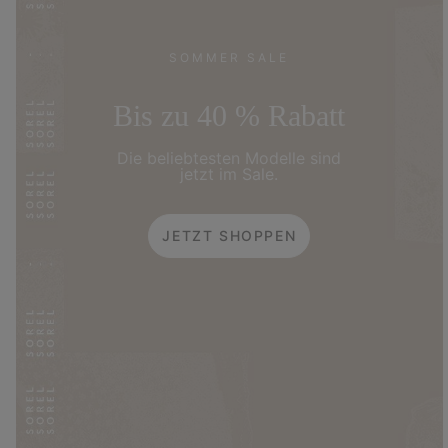
SOMMER SALE
Bis zu 40 % Rabatt
Die beliebtesten Modelle sind
jetzt im Sale.
JETZT SHOPPEN