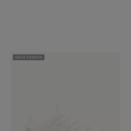
NEUE FARBEN