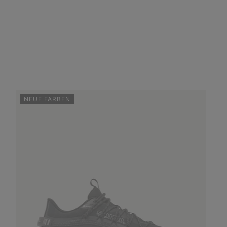
NEUE FARBEN