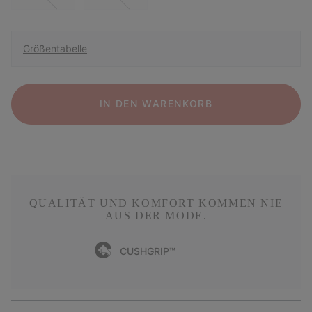
Größentabelle
IN DEN WARENKORB
QUALITÄT UND KOMFORT KOMMEN NIE
AUS DER MODE.
CUSHGRIP™