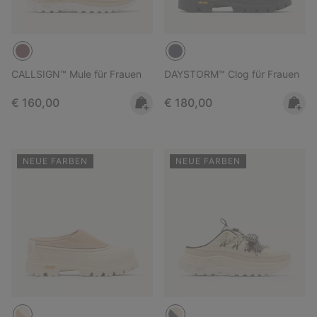
CALLSIGN™ Mule für Frauen
DAYSTORM™ Clog für Frauen
Regular price:
Regular price:
€ 160,00
€ 180,00
NEUE FARBEN
NEUE FARBEN