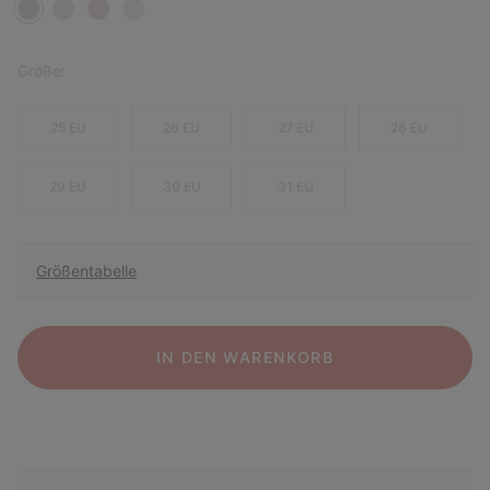
Größe:
25 EU
26 EU
27 EU
28 EU
29 EU
30 EU
31 EU
Größentabelle
IN DEN WARENKORB