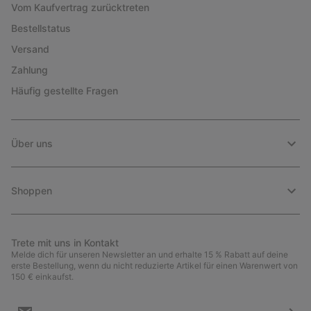
Vom Kaufvertrag zurücktreten
Bestellstatus
Versand
Zahlung
Häufig gestellte Fragen
Über uns
Shoppen
Trete mit uns in Kontakt
Melde dich für unseren Newsletter an und erhalte 15 % Rabatt auf deine
erste Bestellung, wenn du nicht reduzierte Artikel für einen Warenwert von
150 € einkaufst.
Newsletter-