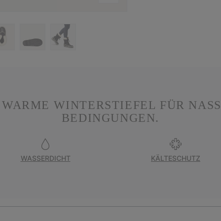
 WARME WINTERSTIEFEL FÜR NASS
BEDINGUNGEN.
WASSERDICHT
KÄLTESCHUTZ