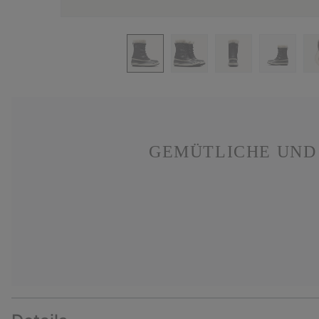
GEMÜTLICHE UND