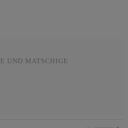
E UND MATSCHIGE