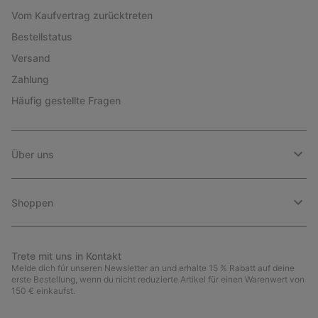
Vom Kaufvertrag zurücktreten
Bestellstatus
Versand
Zahlung
Häufig gestellte Fragen
Über uns
Shoppen
Trete mit uns in Kontakt
Melde dich für unseren Newsletter an und erhalte 15 % Rabatt auf deine
erste Bestellung, wenn du nicht reduzierte Artikel für einen Warenwert von
150 € einkaufst.
Newsletter-