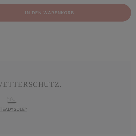
IN DEN WARENKORB
WETTERSCHUTZ.
TEADYSOLE™