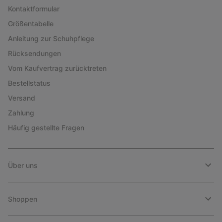
Kontaktformular
Größentabelle
Anleitung zur Schuhpflege
Rücksendungen
Vom Kaufvertrag zurücktreten
Bestellstatus
Versand
Zahlung
Häufig gestellte Fragen
Über uns
Shoppen