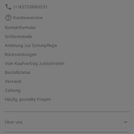
(+)43720880531
Kundenservice
Kontaktformular
Größentabelle
Anleitung zur Schuhpflege
Rücksendungen
Vom Kaufvertrag zurücktreten
Bestellstatus
Versand
Zahlung
Häufig gestellte Fragen
Über uns