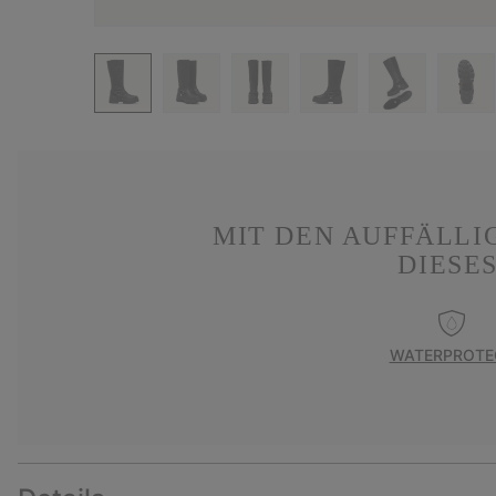
MIT DEN AUFFÄLLI
DIESE
WATERPROTE