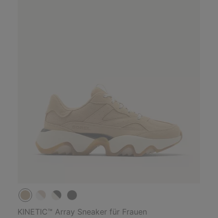
KINETIC™ Array Sneaker für Frauen