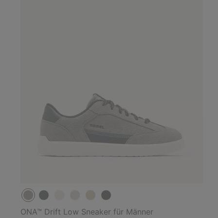
ONA™ Drift Low Sneaker für Männer