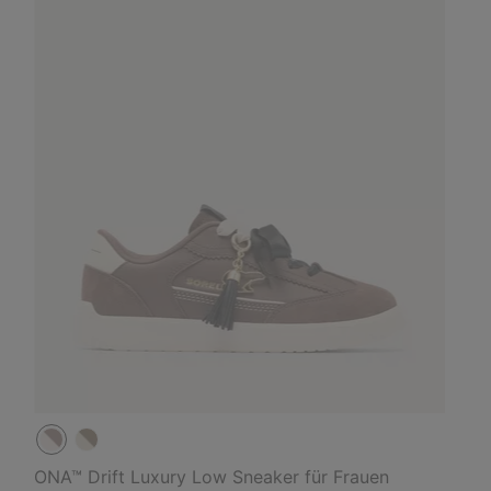
ONA™ Drift Luxury Low Sneaker für Frauen