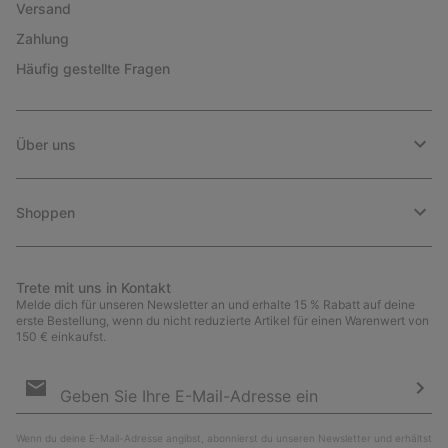
Versand
Zahlung
Häufig gestellte Fragen
Über uns
Shoppen
Trete mit uns in Kontakt
Melde dich für unseren Newsletter an und erhalte 15 % Rabatt auf deine
erste Bestellung, wenn du nicht reduzierte Artikel für einen Warenwert von
150 € einkaufst.
Newsletter-
Anmeldung
Abo
Wenn du deine E-Mail-Adresse angibst, abonnierst du unseren Newsletter und erhältst