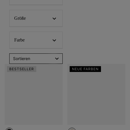
Größe
Farbe
Sortieren
BESTSELLER
NEUE FARBEN