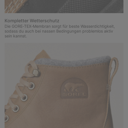
Kompletter Wetterschutz
Die GORE‑TEX‑Membran sorgt für beste Wasserdichtigkeit,
sodass du auch bei nassen Bedingungen problemlos aktiv
sein kannst.