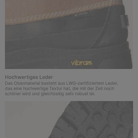
Hochwertiges Leder
Das Obermaterial besteht aus LWG-zertifiziertem Leder,
das eine hochwertige Textur hat, die mit der Zeit noch
schöner wird und gleichzeitig sehr robust ist.