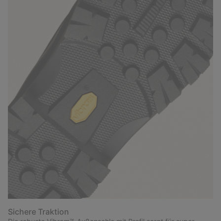
Sichere Traktion