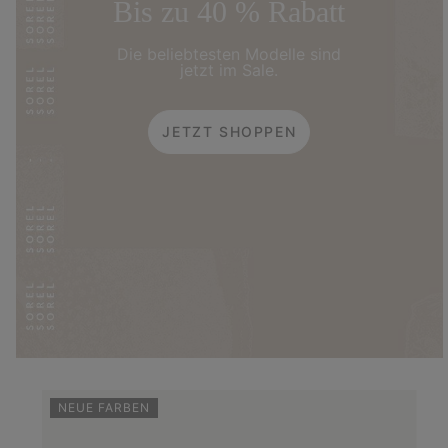
Bis zu 40 % Rabatt
Die beliebtesten Modelle sind
jetzt im Sale.
JETZT SHOPPEN
NEUE FARBEN