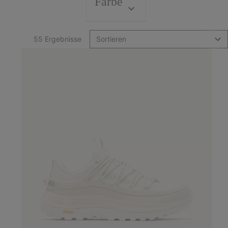
Farbe
55 Ergebnisse
Sortieren