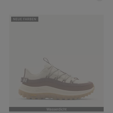
NEUE FARBEN
Wasserdicht