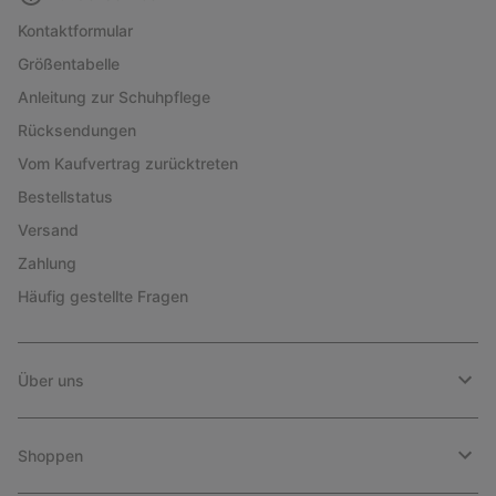
Kontaktformular
Größentabelle
Anleitung zur Schuhpflege
Rücksendungen
Vom Kaufvertrag zurücktreten
Bestellstatus
Versand
Zahlung
Häufig gestellte Fragen
Über uns
Shoppen