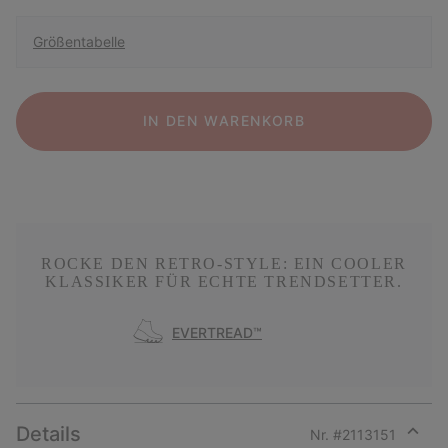
Größentabelle
IN DEN WARENKORB
ROCKE DEN RETRO-STYLE: EIN COOLER
KLASSIKER FÜR ECHTE TRENDSETTER.
EVERTREAD™
Details
Nr. #
2113151