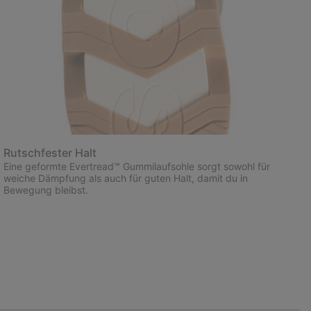
Rutschfester Halt
Eine geformte Evertread™ Gummilaufsohle sorgt sowohl für
weiche Dämpfung als auch für guten Halt, damit du in
Bewegung bleibst.