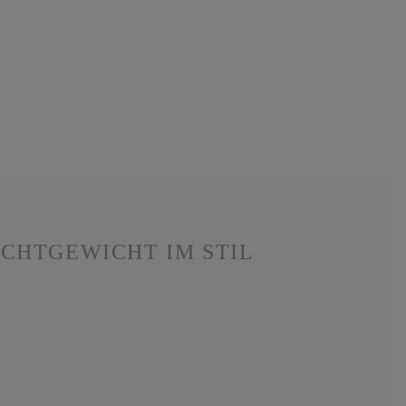
ICHTGEWICHT IM STIL