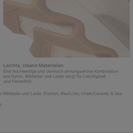
Leichte, cleane Materialien
Eine hochwertige und dennoch atmungsaktive Kombination
aus Nylon, Wildleder und Leder sorgt für Leichtigkeit
und Flexibilität.
us Wildleder und Leder (Farben: Black/Jet; Chalk/Ceramic & Sea
e.