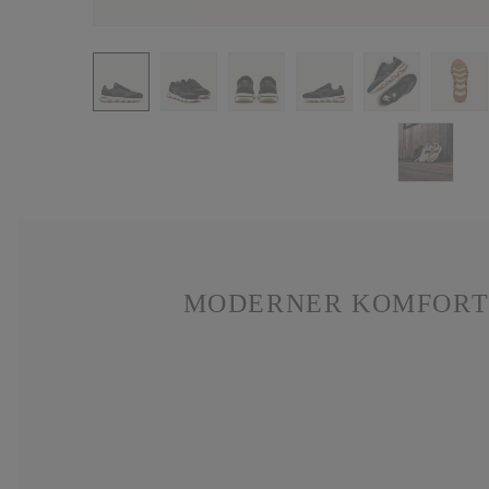
MODERNER KOMFORT I