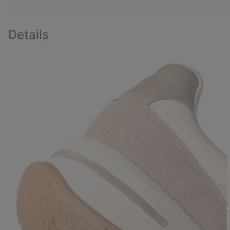
Details