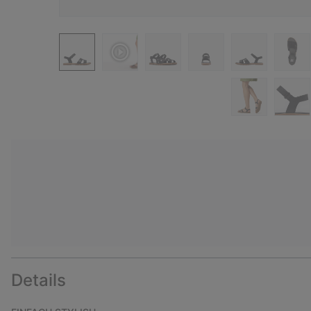
Details