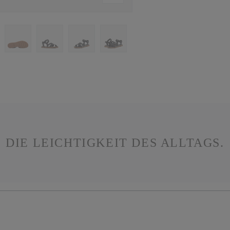
DIE LEICHTIGKEIT DES ALLTAGS.