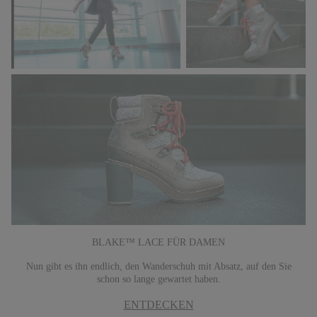
BLAKE™ LACE FÜR DAMEN
Nun gibt es ihn endlich, den Wanderschuh mit Absatz, auf den Sie
schon so lange gewartet haben.
ENTDECKEN