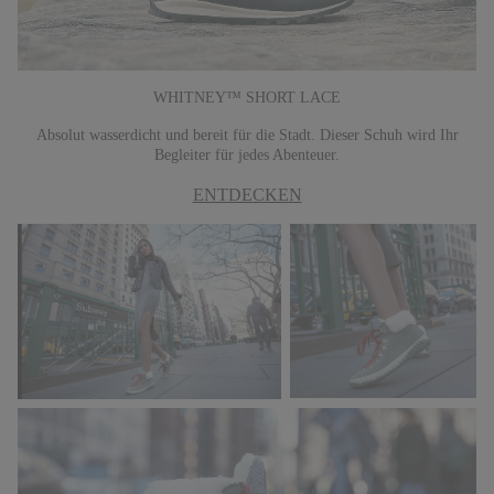
WHITNEY™ SHORT LACE
Absolut wasserdicht und bereit für die Stadt. Dieser Schuh wird Ihr
Begleiter für jedes Abenteuer.
ENTDECKEN