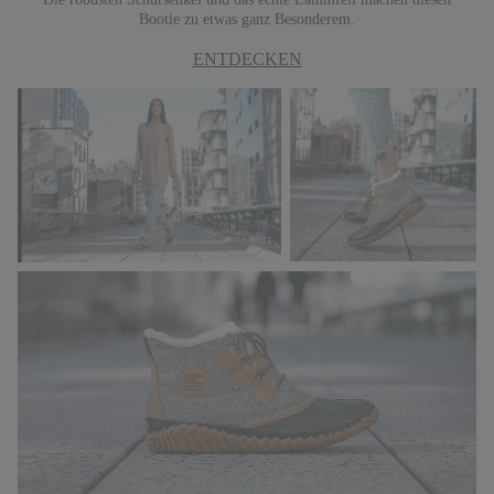
Bootie zu etwas ganz Besonderem.
ENTDECKEN