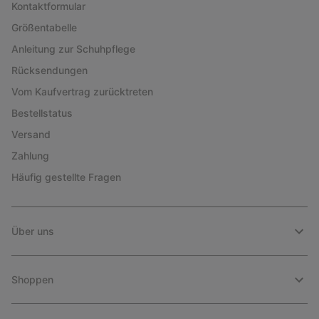
Kontaktformular
Größentabelle
Anleitung zur Schuhpflege
Rücksendungen
Vom Kaufvertrag zurücktreten
Bestellstatus
Versand
Zahlung
Häufig gestellte Fragen
Über uns
Shoppen