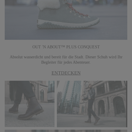
OUT 'N ABOUT™ PLUS CONQUEST
Absolut wasserdicht und bereit für die Stadt. Dieser Schuh wird Ihr
Begleiter für jedes Abenteuer.
ENTDECKEN