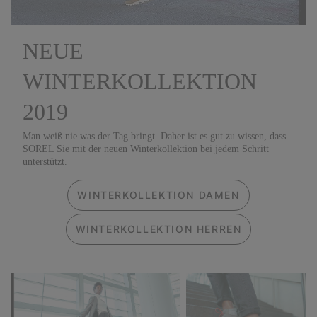
NEUE
WINTERKOLLEKTION
2019
Man weiß nie was der Tag bringt. Daher ist es gut zu wissen, dass
SOREL Sie mit der neuen Winterkollektion bei jedem Schritt
unterstützt.
WINTERKOLLEKTION DAMEN
WINTERKOLLEKTION HERREN