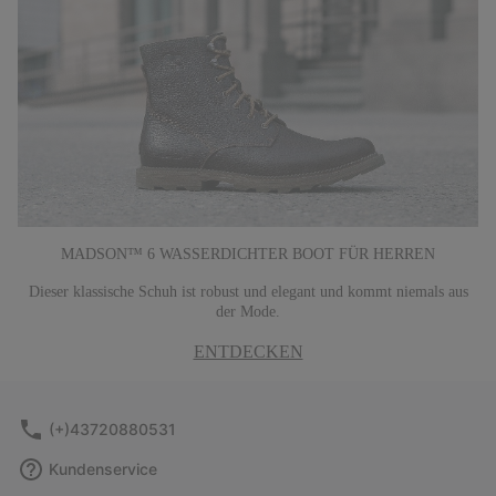
MADSON™ 6 WASSERDICHTER BOOT FÜR HERREN
Dieser klassische Schuh ist robust und elegant und kommt niemals aus
der Mode.
ENTDECKEN
(+)43720880531
Kundenservice