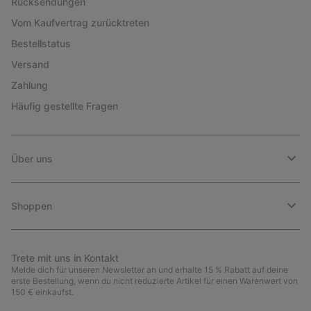
Rücksendungen
Vom Kaufvertrag zurücktreten
Bestellstatus
Versand
Zahlung
Häufig gestellte Fragen
Über uns
Shoppen
Trete mit uns in Kontakt
Melde dich für unseren Newsletter an und erhalte 15 % Rabatt auf deine
erste Bestellung, wenn du nicht reduzierte Artikel für einen Warenwert von
150 € einkaufst.