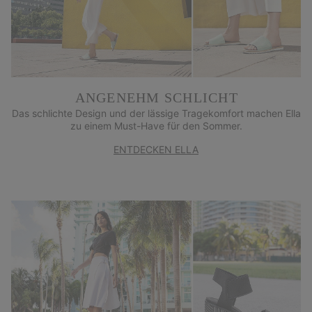
ANGENEHM SCHLICHT
Das schlichte Design und der lässige Tragekomfort machen Ella
zu einem Must-Have für den Sommer.
ENTDECKEN ELLA