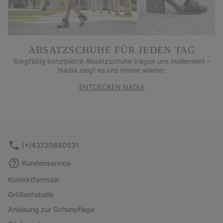
ABSATZSCHUHE FÜR JEDEN TAG
Sorgfältig konzipierte Absatzschuhe tragen uns meilenweit -
Nadia zeigt es uns immer wieder.
ENTDECKEN NADIA
(+)43720880531
Kundenservice
Kontaktformular
Größentabelle
Anleitung zur Schuhpflege