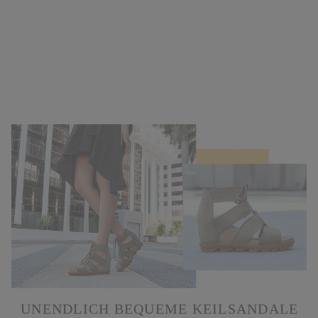
UNENDLICH BEQUEME KEILSANDALE