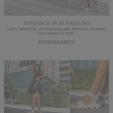
STYLISCH IN BEWEGUNG
Leicht, farbenfroh, mit Schnürung oder Riemchen: sie lassen
Dich niemals im Stich.
ENTDECKEN KINETIC