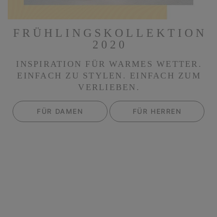
FRÜHLINGSKOLLEKTION
2020
INSPIRATION FÜR WARMES WETTER.
EINFACH ZU STYLEN. EINFACH ZUM
VERLIEBEN.
FÜR DAMEN
FÜR HERREN