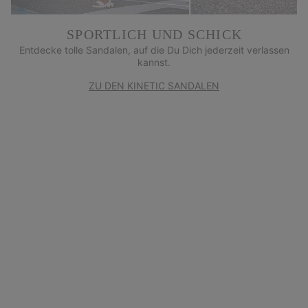
SPORTLICH UND SCHICK
Entdecke tolle Sandalen, auf die Du Dich jederzeit verlassen
kannst.
ZU DEN KINETIC SANDALEN