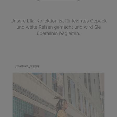
Unsere Ella-Kollektion ist für leichtes Gepäck
und weite Reisen gemacht und wird Sie
überallhin begleiten.
@velvet_sugar