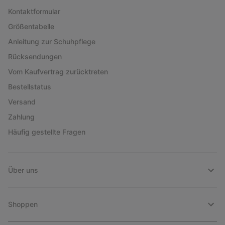
Kontaktformular
Größentabelle
Anleitung zur Schuhpflege
Rücksendungen
Vom Kaufvertrag zurücktreten
Bestellstatus
Versand
Zahlung
Häufig gestellte Fragen
Über uns
Shoppen