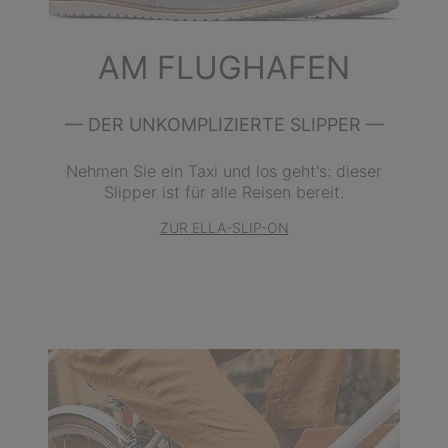
AM FLUGHAFEN
— DER UNKOMPLIZIERTE SLIPPER —
Nehmen Sie ein Taxi und los geht's: dieser
Slipper ist für alle Reisen bereit.
ZUR ELLA-SLIP-ON