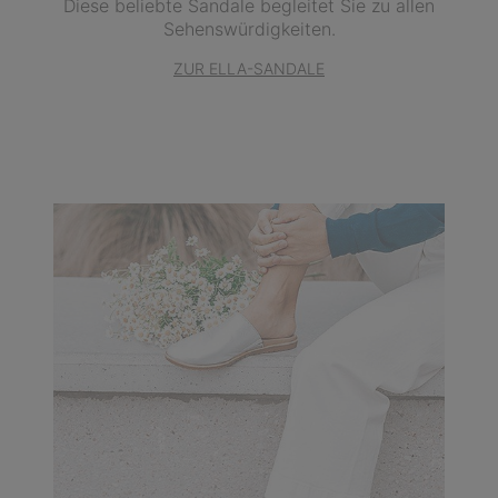
Diese beliebte Sandale begleitet Sie zu allen
Sehenswürdigkeiten.
ZUR ELLA-SANDALE