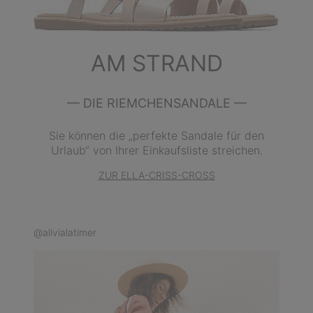
AM STRAND
— DIE RIEMCHENSANDALE —
Sie können die „perfekte Sandale für den
Urlaub“ von Ihrer Einkaufsliste streichen.
ZUR ELLA-CRISS-CROSS
@alivialatimer