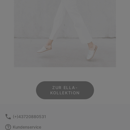
ZUR ELLA-
KOLLEKTION
(+)43720880531
Kundenservice