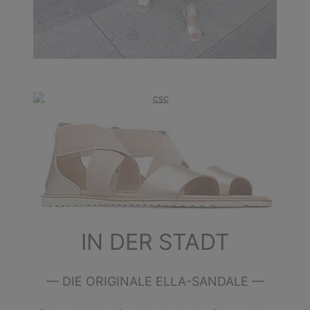
IN DER STADT
— DIE ORIGINALE ELLA-SANDALE —