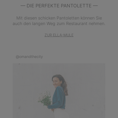
— DIE PERFEKTE PANTOLETTE —
Mit diesen schicken Pantoletten können Sie
auch den langen Weg zum Restaurant nehmen.
ZUR ELLA-MULE
@omandthecity