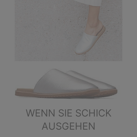
WENN SIE SCHICK
AUSGEHEN