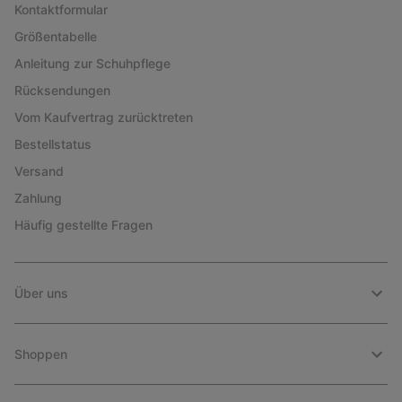
Kontaktformular
Größentabelle
Anleitung zur Schuhpflege
Rücksendungen
Vom Kaufvertrag zurücktreten
Bestellstatus
Versand
Zahlung
Häufig gestellte Fragen
Über uns
Shoppen