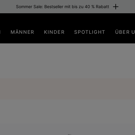
Sommer Sale: Bestseller mit bis zu 40 % Rabatt
N
MÄNNER
KINDER
SPOTLIGHT
ÜBER 