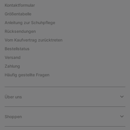
Kontaktformular
Größentabelle
Anleitung zur Schuhpflege
Rücksendungen
Vom Kaufvertrag zurücktreten
Bestellstatus
Versand
Zahlung
Häufig gestellte Fragen
Über uns
Shoppen