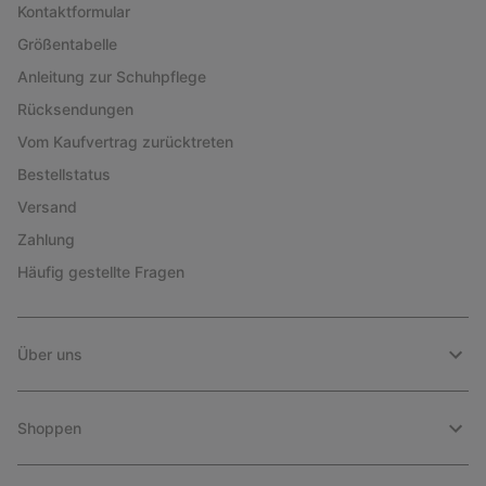
Kontaktformular
Größentabelle
Anleitung zur Schuhpflege
Rücksendungen
Vom Kaufvertrag zurücktreten
Bestellstatus
Versand
Zahlung
Häufig gestellte Fragen
Über uns
Shoppen