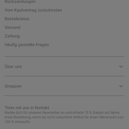
Rücksendungen
Vom Kaufvertrag zurücktreten
Bestellstatus
Versand
Zahlung
Häufig gestellte Fragen
Über uns
Shoppen
Trete mit uns in Kontakt
Melde dich für unseren Newsletter an und erhalte 15 % Rabatt auf deine
erste Bestellung, wenn du nicht reduzierte Artikel für einen Warenwert von
150 € einkaufst.