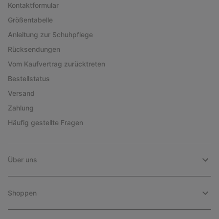
Kontaktformular
Größentabelle
Anleitung zur Schuhpflege
Rücksendungen
Vom Kaufvertrag zurücktreten
Bestellstatus
Versand
Zahlung
Häufig gestellte Fragen
Über uns
Shoppen