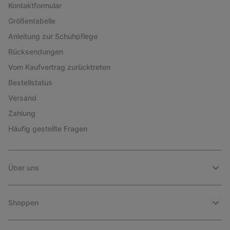
Kontaktformular
Größentabelle
Anleitung zur Schuhpflege
Rücksendungen
Vom Kaufvertrag zurücktreten
Bestellstatus
Versand
Zahlung
Häufig gestellte Fragen
Über uns
Shoppen