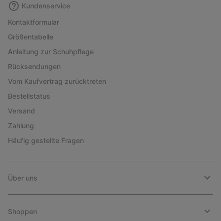
Kundenservice
Kontaktformular
Größentabelle
Anleitung zur Schuhpflege
Rücksendungen
Vom Kaufvertrag zurücktreten
Bestellstatus
Versand
Zahlung
Häufig gestellte Fragen
Über uns
Shoppen