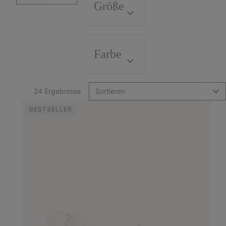
Größe
Farbe
24 Ergebnisse
Sortieren
BESTSELLER