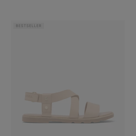
BESTSELLER