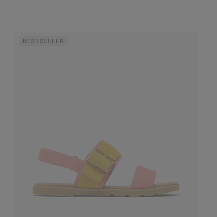
BESTSELLER