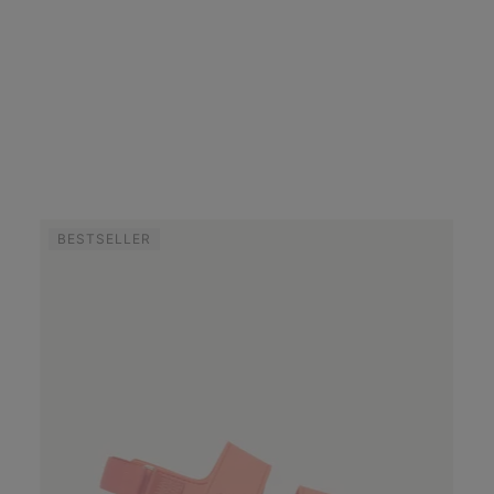
BESTSELLER