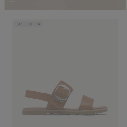
BESTSELLER