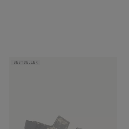
BESTSELLER