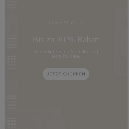
SOMMER SALE
Bis zu 40 % Rabatt
Die beliebtesten Modelle sind
jetzt im Sale.
JETZT SHOPPEN