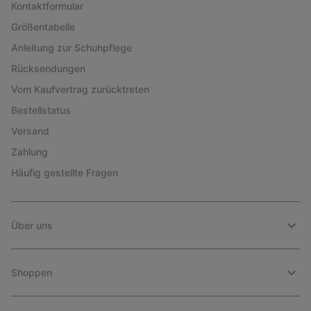
Kontaktformular
Größentabelle
Anleitung zur Schuhpflege
Rücksendungen
Vom Kaufvertrag zurücktreten
Bestellstatus
Versand
Zahlung
Häufig gestellte Fragen
Über uns
Shoppen