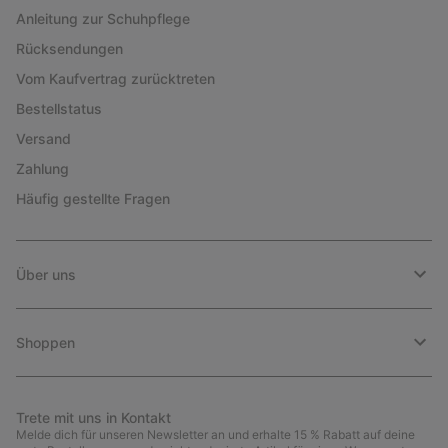
Anleitung zur Schuhpflege
Rücksendungen
Vom Kaufvertrag zurücktreten
Bestellstatus
Versand
Zahlung
Häufig gestellte Fragen
Über uns
Shoppen
Trete mit uns in Kontakt
Melde dich für unseren Newsletter an und erhalte 15 % Rabatt auf deine