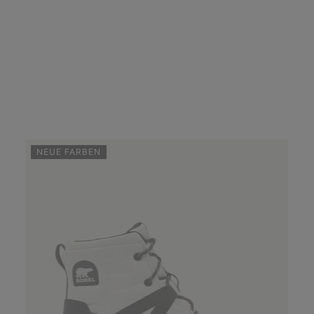
NEUE FARBEN