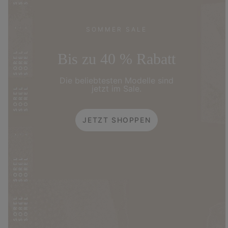
SOMMER SALE
Bis zu 40 % Rabatt
Die beliebtesten Modelle sind
jetzt im Sale.
JETZT SHOPPEN