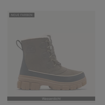
NEUE FARBEN
Wasserdicht