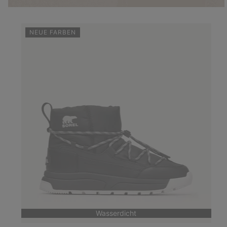
NEUE FARBEN
Wasserdicht