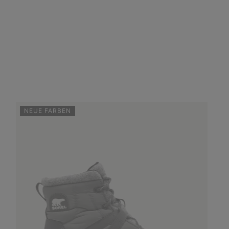
NEUE FARBEN