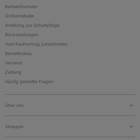
Kontaktformular
Größentabelle
Anleitung zur Schuhpflege
Rücksendungen
Vom Kaufvertrag zurücktreten
Bestellstatus
Versand
Zahlung
Häufig gestellte Fragen
Über uns
Shoppen