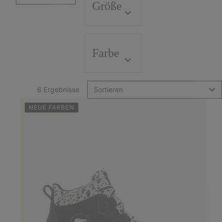
Größe
Farbe
6 Ergebnisse
Sortieren
NEUE FARBEN