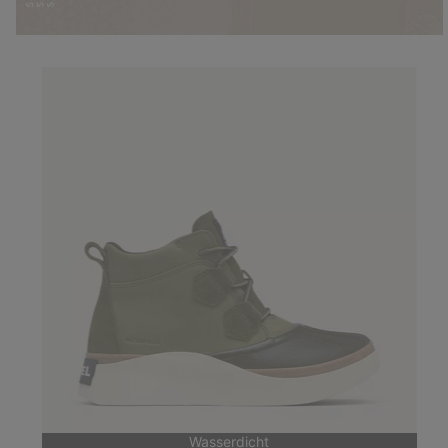
Wasserdicht