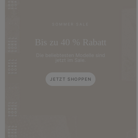
SOMMER SALE
Bis zu 40 % Rabatt
Die beliebtesten Modelle sind
jetzt im Sale.
JETZT SHOPPEN