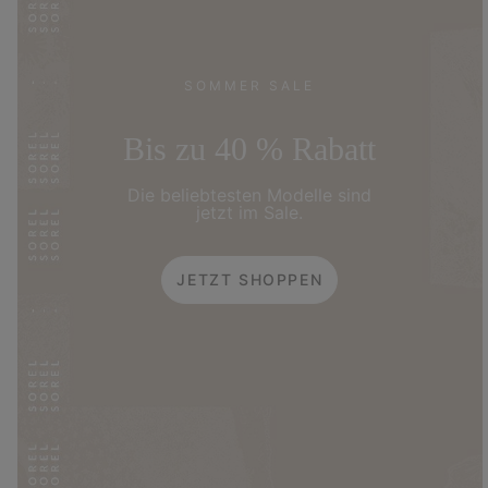
SOMMER SALE
Bis zu 40 % Rabatt
Die beliebtesten Modelle sind
jetzt im Sale.
JETZT SHOPPEN